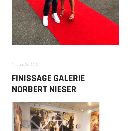
Februar 24, 2019
FINISSAGE GALERIE
NORBERT NIESER