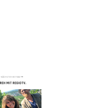
NÄCHSTER BEITRAG
REH MIT REGIOTV.