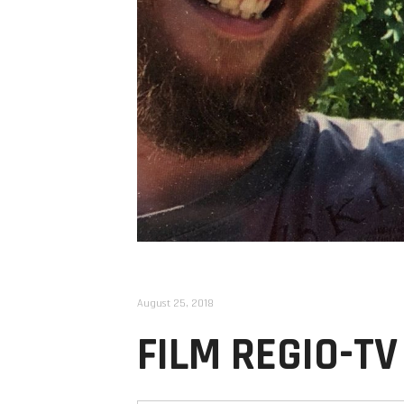
August 25, 2018
FILM REGIO-TV