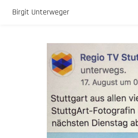
Birgit Unterweger