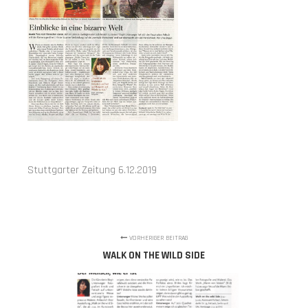
Stuttgarter Zeitung 6.12.2019
VORHERIGER BEITRAG
WALK ON THE WILD SIDE