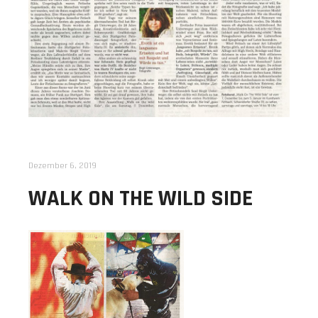
Dezember 6, 2019
WALK ON THE WILD SIDE